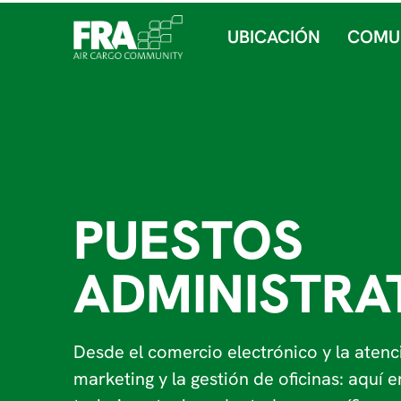
UBICACIÓN
COMU
PUESTOS
ADMINISTRA
Desde el comercio electrónico y la atenci
marketing y la gestión de oficinas: aquí 