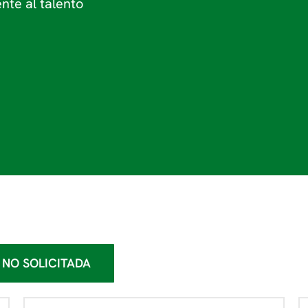
nte al talento
 NO SOLICITADA