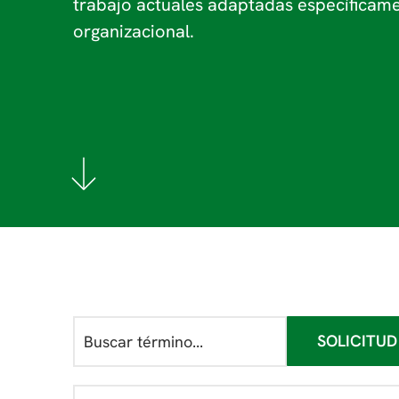
trabajo actuales adaptadas específicame
organizacional.
SOLICITUD