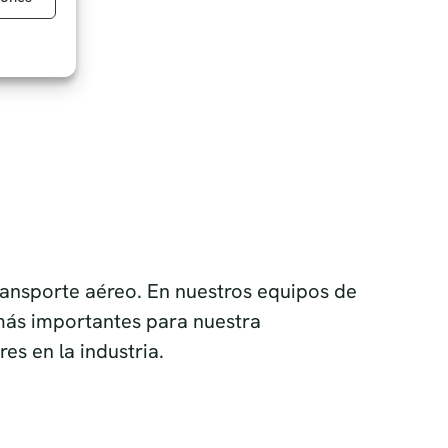
ransporte aéreo. En nuestros equipos de
más importantes para nuestra
s en la industria.