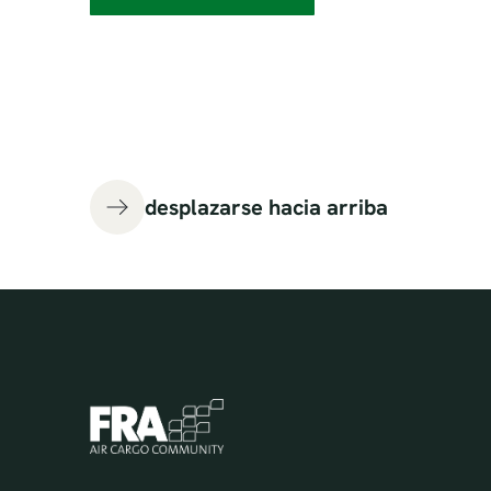
desplazarse hacia arriba