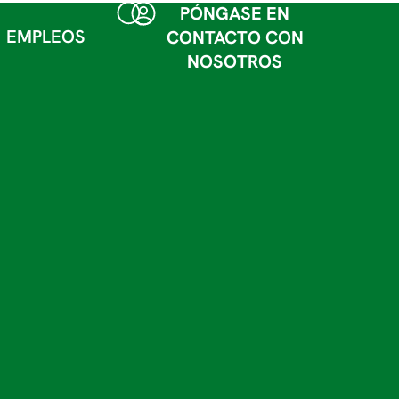
PÓNGASE EN
EMPLEOS
CONTACTO CON
NOSOTROS