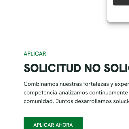
APLICAR
SOLICITUD NO SOL
Combinamos nuestras fortalezas y experi
competencia analizamos continuamente l
comunidad. Juntos desarrollamos soluci
APLICAR AHORA