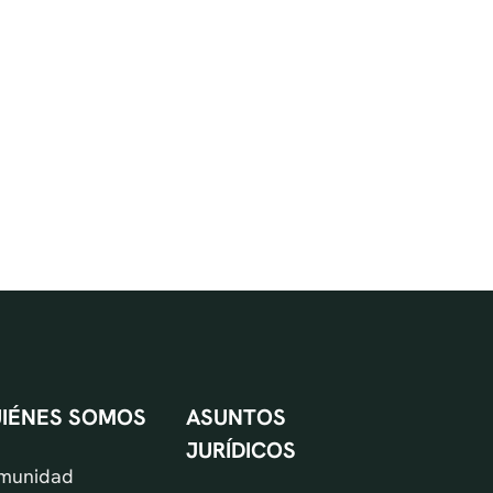
IÉNES SOMOS
ASUNTOS
JURÍDICOS
munidad