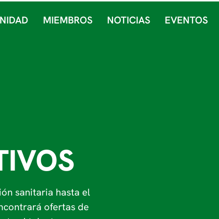
NIDAD
MIEMBROS
NOTICIAS
EVENTOS
TIVOS
ón sanitaria hasta el
encontrará ofertas de