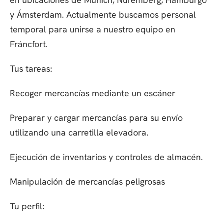
y Ámsterdam. Actualmente buscamos personal
temporal para unirse a nuestro equipo en
Fráncfort.
Tus tareas:
Recoger mercancías mediante un escáner
Preparar y cargar mercancías para su envío
utilizando una carretilla elevadora.
Ejecución de inventarios y controles de almacén.
Manipulación de mercancías peligrosas
Tu perfil: