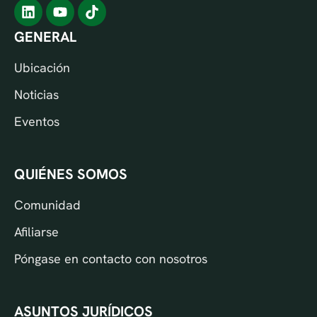
GENERAL
Ubicación
Noticias
Eventos
QUIÉNES SOMOS
Comunidad
Afiliarse
Póngase en contacto con nosotros
ASUNTOS JURÍDICOS