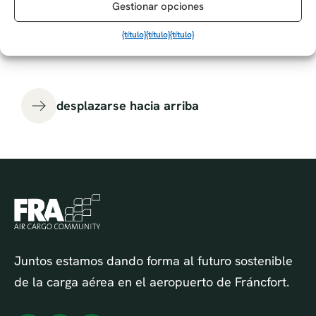
Gestionar opciones
{título}
{título}
{título}
desplazarse hacia arriba
Juntos estamos dando forma al futuro sostenible
de la carga aérea en el aeropuerto de Fráncfort.