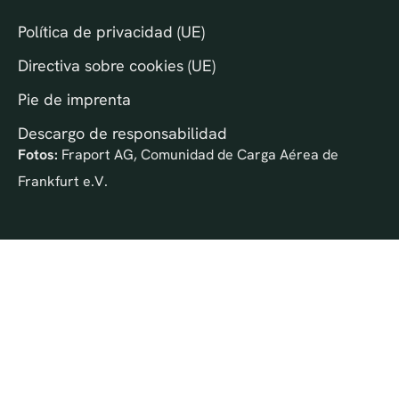
Política de privacidad (UE)
Directiva sobre cookies (UE)
Pie de imprenta
Descargo de responsabilidad
Fotos:
Fraport AG, Comunidad de Carga Aérea de
Frankfurt e.V.