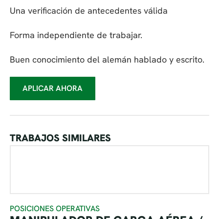
Una verificación de antecedentes válida
Forma independiente de trabajar.
Buen conocimiento del alemán hablado y escrito.
APLICAR AHORA
TRABAJOS SIMILARES
POSICIONES OPERATIVAS