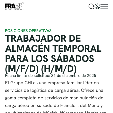
POSICIONES OPERATIVAS
TRABAJADOR DE
ALMACÉN TEMPORAL
PARA LOS SÁBADOS
(M/F/D) (H/M/D)
Fecha límite de solicitud: 31 de diciembre de 2025
El Grupo CHI es una empresa familiar líder en
servicios de logística de carga aérea. Ofrece una
gama completa de servicios de manipulación de
carga aérea en su sede de Fráncfort del Meno y
en ubicaciones de Múnich, Núremberg, Hamburgo