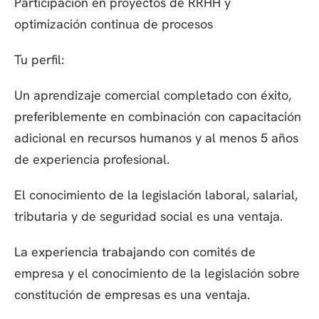
Participación en proyectos de RRHH y
optimización continua de procesos
Tu perfil:
Un aprendizaje comercial completado con éxito,
preferiblemente en combinación con capacitación
adicional en recursos humanos y al menos 5 años
de experiencia profesional.
El conocimiento de la legislación laboral, salarial,
tributaria y de seguridad social es una ventaja.
La experiencia trabajando con comités de
empresa y el conocimiento de la legislación sobre
constitución de empresas es una ventaja.