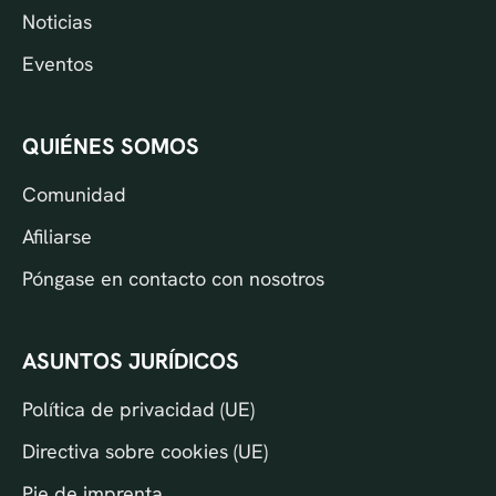
Noticias
Eventos
QUIÉNES SOMOS
Comunidad
Afiliarse
Póngase en contacto con nosotros
ASUNTOS JURÍDICOS
Política de privacidad (UE)
Directiva sobre cookies (UE)
Pie de imprenta