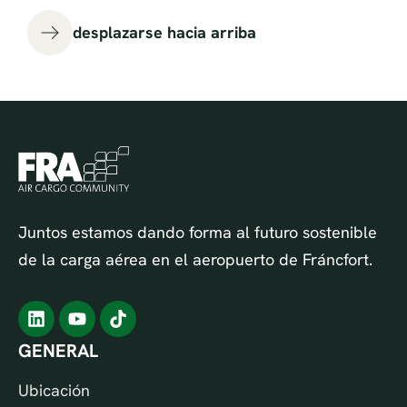
desplazarse hacia arriba
Juntos estamos dando forma al futuro sostenible
de la carga aérea en el aeropuerto de Fráncfort.
GENERAL
Ubicación