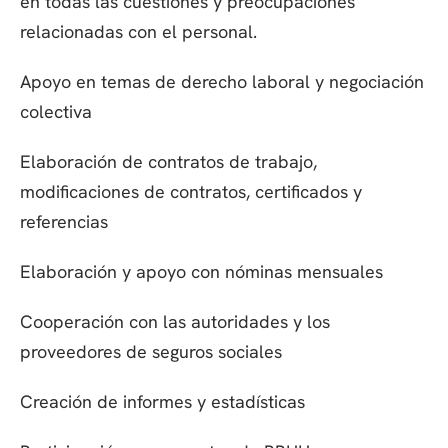
en todas las cuestiones y preocupaciones
relacionadas con el personal.
Apoyo en temas de derecho laboral y negociación
colectiva
Elaboración de contratos de trabajo,
modificaciones de contratos, certificados y
referencias
Elaboración y apoyo con nóminas mensuales
Cooperación con las autoridades y los
proveedores de seguros sociales
Creación de informes y estadísticas