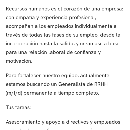
Recursos humanos es el corazón de una empresa:
con empatía y experiencia profesional,
acompañan a los empleados individualmente a
través de todas las fases de su empleo, desde la
incorporación hasta la salida, y crean así la base
para una relación laboral de confianza y
motivación.
Para fortalecer nuestro equipo, actualmente
estamos buscando un Generalista de RRHH
(m/f/d) permanente a tiempo completo.
Tus tareas:
Asesoramiento y apoyo a directivos y empleados