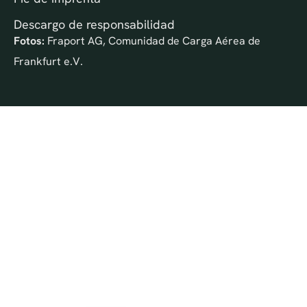
Descargo de responsabilidad
Fotos:
Fraport AG, Comunidad de Carga Aérea de
Frankfurt e.V.