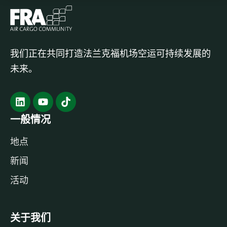
我们正在共同打造法兰克福机场空运可持续发展的
未来。
一般情况
地点
新闻
活动
关于我们