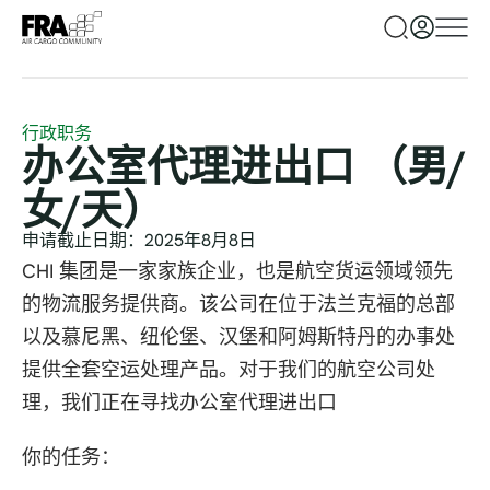
行政职务
办公室代理进出口 （男/
女/天）
申请截止日期：2025年8月8日
CHI 集团是一家家族企业，也是航空货运领域领先
的物流服务提供商。该公司在位于法兰克福的总部
以及慕尼黑、纽伦堡、汉堡和阿姆斯特丹的办事处
提供全套空运处理产品。对于我们的航空公司处
理，我们正在寻找办公室代理进出口
你的任务：