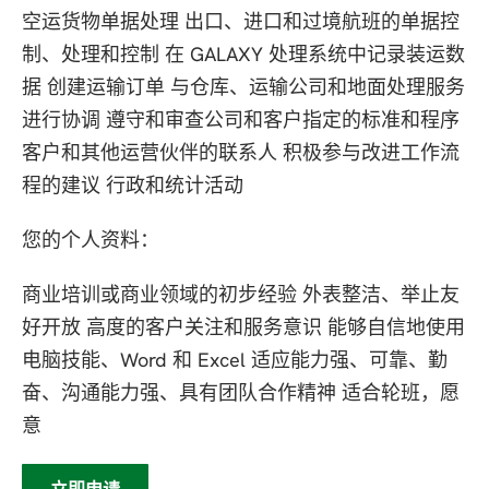
空运货物单据处理 出口、进口和过境航班的单据控
制、处理和控制 在 GALAXY 处理系统中记录装运数
据 创建运输订单 与仓库、运输公司和地面处理服务
进行协调 遵守和审查公司和客户指定的标准和程序
客户和其他运营伙伴的联系人 积极参与改进工作流
程的建议 行政和统计活动
您的个人资料：
商业培训或商业领域的初步经验 外表整洁、举止友
好开放 高度的客户关注和服务意识 能够自信地使用
电脑技能、Word 和 Excel 适应能力强、可靠、勤
奋、沟通能力强、具有团队合作精神 适合轮班，愿
意