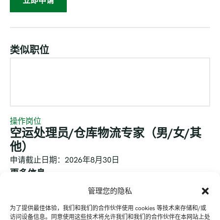
立即申请
类似职位
操作岗位
空运处理员/仓库物流专家（男/女/其
他）
申请截止日期：2026年8月30日
更多信息
管理您的隐私
为了提供最佳体验，我们和我们的合作伙伴使用 cookies 等技术来存储和/或
访问设备信息。同意使用这些技术将允许我们和我们的合作伙伴在本网站上处