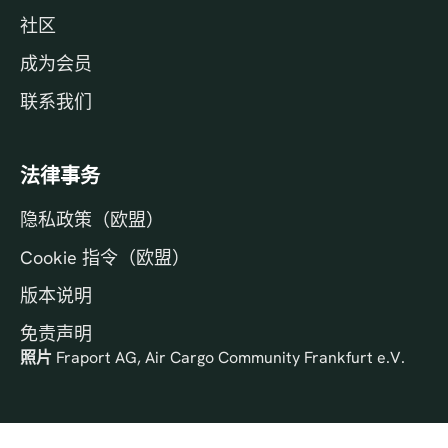
社区
成为会员
联系我们
法律事务
隐私政策（欧盟）
Cookie 指令（欧盟）
版本说明
免责声明
照片
Fraport AG, Air Cargo Community Frankfurt e.V.