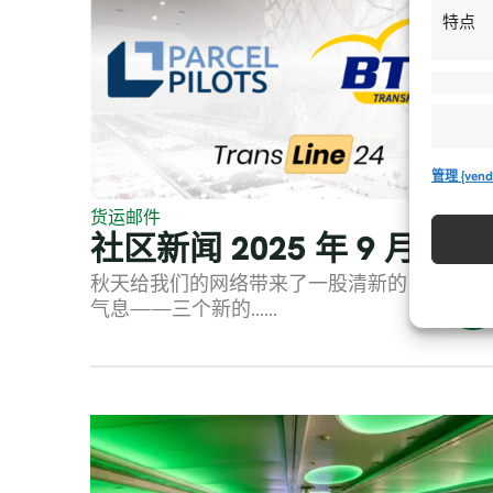
特点
管理 {vend
货运邮件
社区新闻 2025 年 9 月
秋天给我们的网络带来了一股清新的
气息——三个新的……