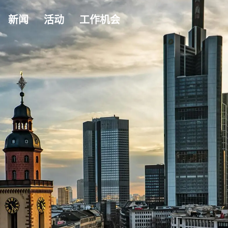
新闻
活动
工作机会