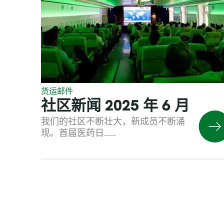
货运邮件
社区新闻 2025 年 6 月
我们的社区不断壮大，新成员不断涌
现。首届医药日……