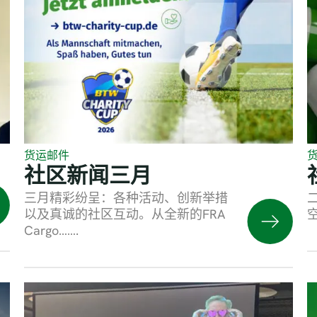
货运邮件
社区新闻三月
三月精彩纷呈：各种活动、创新举措
以及真诚的社区互动。从全新的FRA
Cargo…….