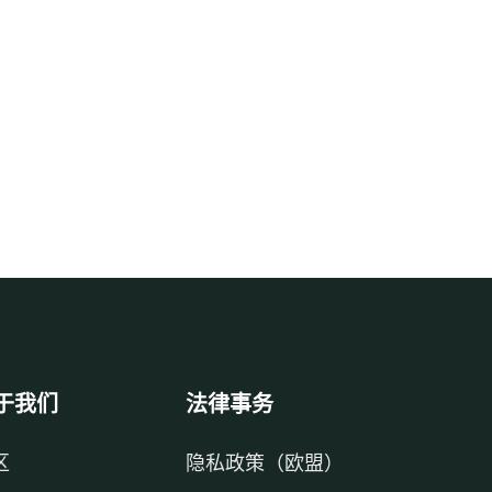
于我们
法律事务
区
隐私政策（欧盟）