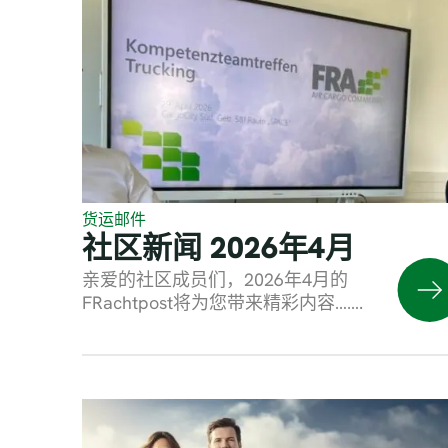
货运邮件
社区新闻 2026年4月
亲爱的社区成员们，2026年4月的
FRachtpost将为您带来精彩内容…….