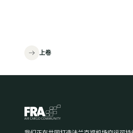
上卷
我们正在共同打造法兰克福机场空运可持