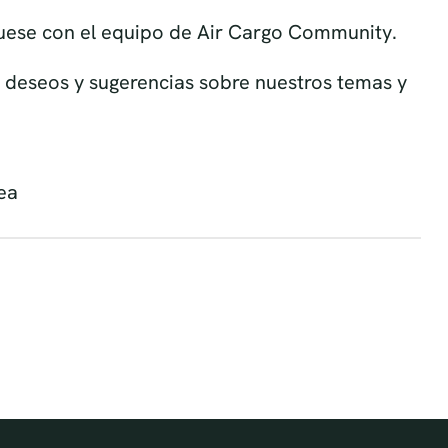
deseos y sugerencias sobre nuestros temas y
ea