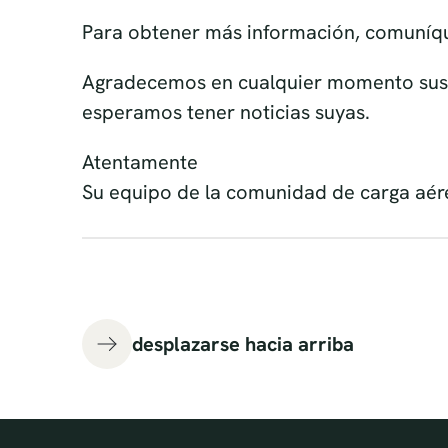
Agradecemos en cualquier momento sus 
esperamos tener noticias suyas.
Atentamente
Su equipo de la comunidad de carga aér
desplazarse hacia arriba