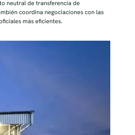
o neutral de transferencia de
también coordina negociaciones con las
iciales más eficientes.