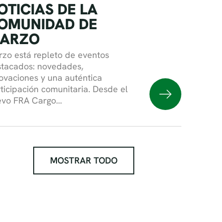
OTICIAS DE LA
OMUNIDAD DE
ARZO
zo está repleto de eventos
tacados: novedades,
ovaciones y una auténtica
ticipación comunitaria. Desde el
vo FRA Cargo...
MOSTRAR TODO